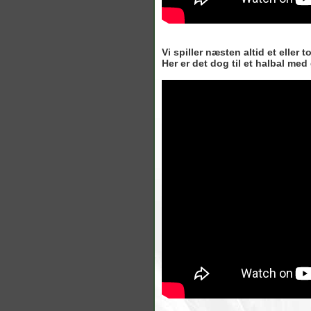
Vi spiller næsten altid et eller 
Her er det dog til et halbal med