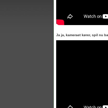
Ja ja, kameraet kører, spil nu ba